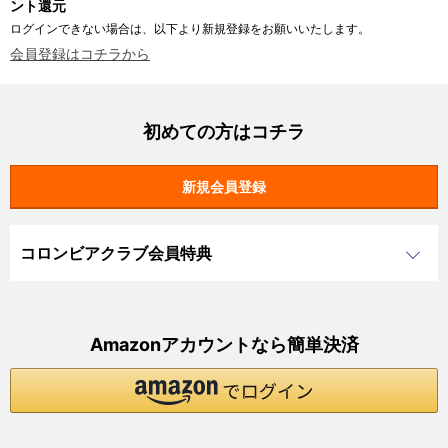
ント還元
ログインできない場合は、以下より新規登録をお願いいたします。
会員登録はコチラから
初めての方はコチラ
コロンビアクラブ会員特典
Amazonアカウントなら簡単決済