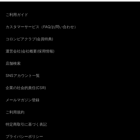
ご利用ガイド
カスタマーサービス（FAQ/お問い合わせ）
コロンビアクラブ(会員特典)
運営会社(会社概要/採用情報)
店舗検索
SNSアカウント一覧
企業の社会的責任(CSR)
メールマガジン登録
ご利用規約
特定商取引に基づく表記
プライバシーポリシー