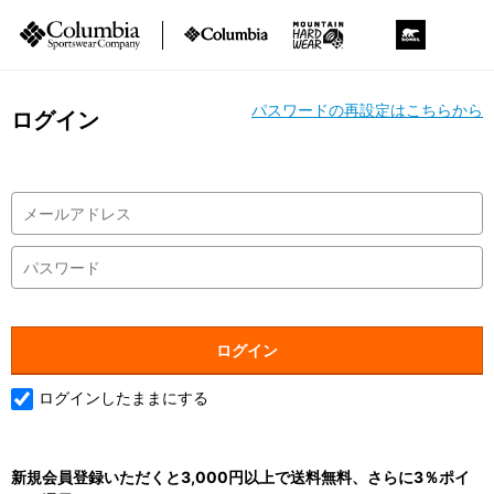
パスワードの再設定はこちらから
ログイン
ログインしたままにする
新規会員登録いただくと3,000円以上で送料無料、さらに3％ポイ