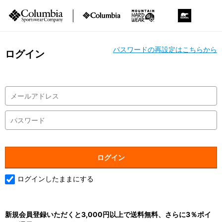
パスワードの再設定はこちらから
ログイン
ログインしたままにする
新規会員登録いただくと3,000円以上で送料無料、さらに3％ポイ