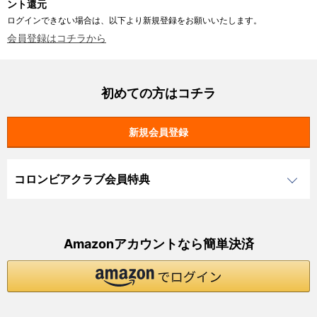
ント還元
ログインできない場合は、以下より新規登録をお願いいたします。
会員登録はコチラから
初めての方はコチラ
コロンビアクラブ会員特典
Amazonアカウントなら簡単決済