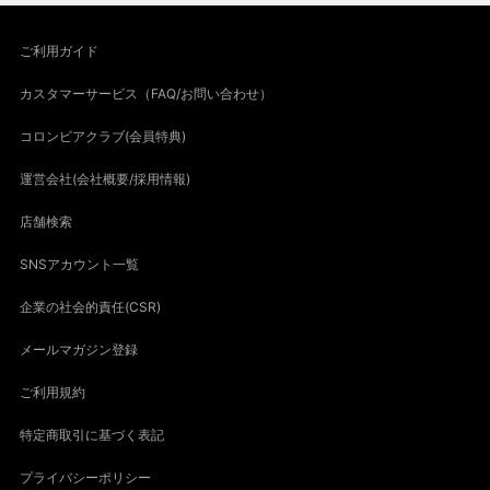
ご利用ガイド
カスタマーサービス（FAQ/お問い合わせ）
コロンビアクラブ(会員特典)
運営会社(会社概要/採用情報)
店舗検索
SNSアカウント一覧
企業の社会的責任(CSR)
メールマガジン登録
ご利用規約
特定商取引に基づく表記
プライバシーポリシー