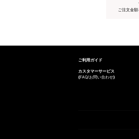
ご注文金額
ご利用ガイド
カスタマーサービス
(
FAQ/お問い合わせ
)