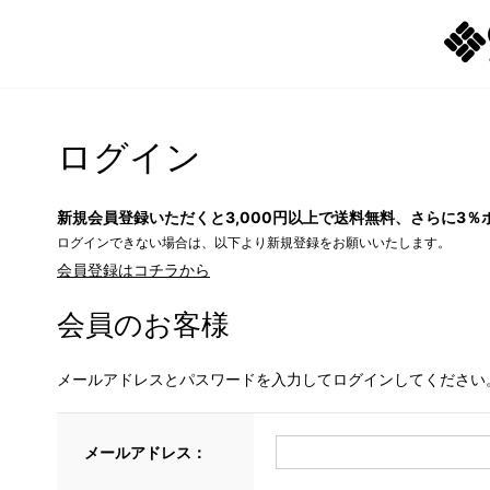
ログイン
新規会員登録いただくと3,000円以上で送料無料、さらに3％
ログインできない場合は、以下より新規登録をお願いいたします。
会員登録はコチラから
会員のお客様
メールアドレスとパスワードを入力してログインしてください
メールアドレス：