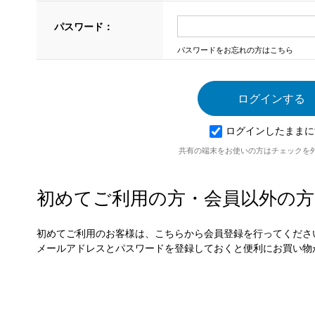
パスワード：
パスワードをお忘れの方はこちら
ログインしたままに
共有の端末をお使いの方はチェックを
初めてご利用の方・会員以外の方
初めてご利用のお客様は、こちらから会員登録を行ってくださ
メールアドレスとパスワードを登録しておくと便利にお買い物