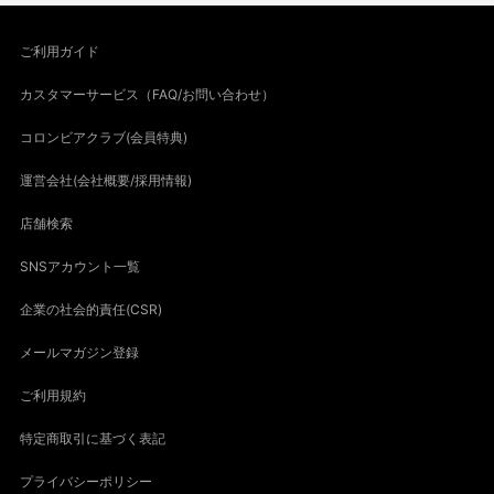
ご利用ガイド
カスタマーサービス（FAQ/お問い合わせ）
コロンビアクラブ(会員特典)
運営会社(会社概要/採用情報)
店舗検索
SNSアカウント一覧
企業の社会的責任(CSR)
メールマガジン登録
ご利用規約
特定商取引に基づく表記
プライバシーポリシー