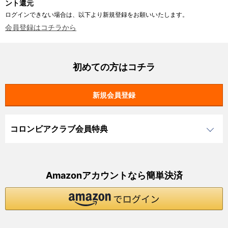
ント還元
ログインできない場合は、以下より新規登録をお願いいたします。
会員登録はコチラから
初めての方はコチラ
コロンビアクラブ会員特典
Amazonアカウントなら簡単決済