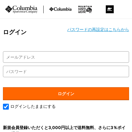
パスワードの再設定はこちらから
ログイン
ログインしたままにする
新規会員登録いただくと3,000円以上で送料無料、さらに3％ポイ