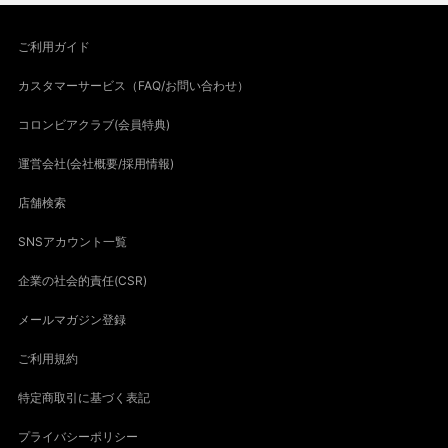
ご利用ガイド
カスタマーサービス（FAQ/お問い合わせ）
コロンビアクラブ(会員特典)
運営会社(会社概要/採用情報)
店舗検索
SNSアカウント一覧
企業の社会的責任(CSR)
メールマガジン登録
ご利用規約
特定商取引に基づく表記
プライバシーポリシー