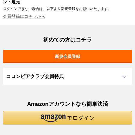
ント還元
ログインできない場合は、以下より新規登録をお願いいたします。
会員登録はコチラから
初めての方はコチラ
コロンビアクラブ会員特典
Amazonアカウントなら簡単決済