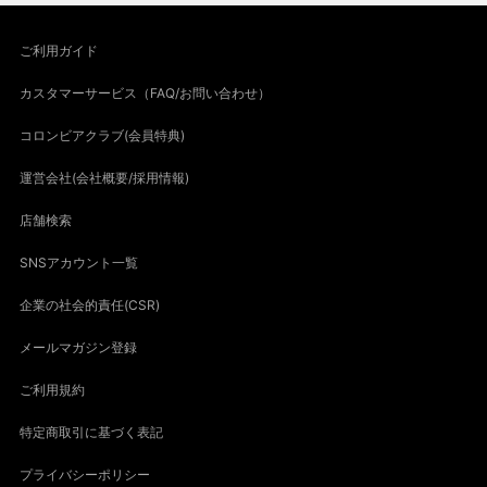
ご利用ガイド
カスタマーサービス（FAQ/お問い合わせ）
コロンビアクラブ(会員特典)
運営会社(会社概要/採用情報)
店舗検索
SNSアカウント一覧
企業の社会的責任(CSR)
メールマガジン登録
ご利用規約
特定商取引に基づく表記
プライバシーポリシー