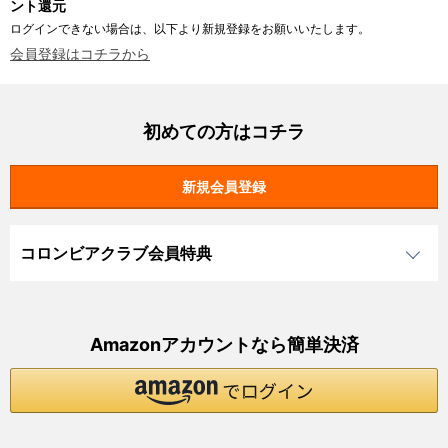
ント還元
ログインできない場合は、以下より新規登録をお願いいたします。
会員登録はコチラから
初めての方はコチラ
コロンビアクラブ会員特典
Amazonアカウントなら簡単決済