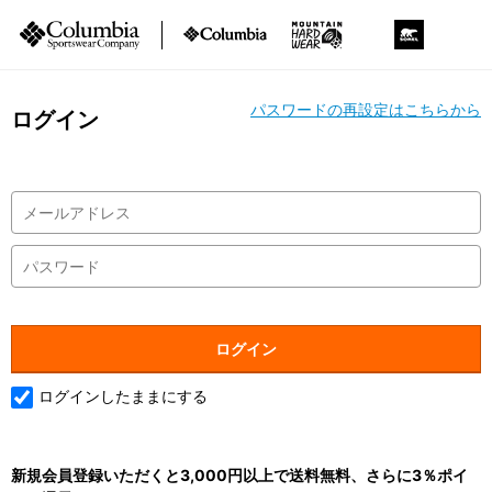
パスワードの再設定はこちらから
ログイン
ログインしたままにする
新規会員登録いただくと3,000円以上で送料無料、さらに3％ポイ