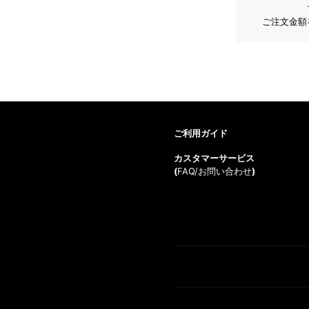
ご注文金額
ご利用ガイド
カスタマーサービス
(
FAQ/お問い合わせ
)