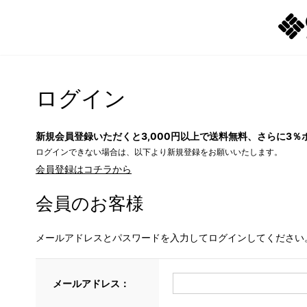
ログイン
新規会員登録いただくと3,000円以上で送料無料、さらに3％
ログインできない場合は、以下より新規登録をお願いいたします。
会員登録はコチラから
会員のお客様
メールアドレスとパスワードを入力してログインしてください
メールアドレス：