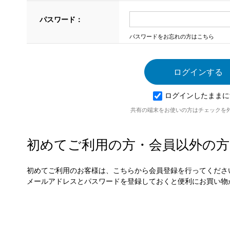
パスワード：
パスワードをお忘れの方はこちら
ログインしたままに
共有の端末をお使いの方はチェックを
初めてご利用の方・会員以外の方
初めてご利用のお客様は、こちらから会員登録を行ってくださ
メールアドレスとパスワードを登録しておくと便利にお買い物