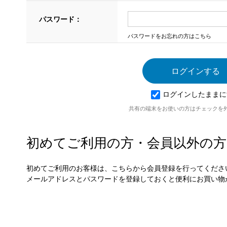
パスワード：
パスワードをお忘れの方はこちら
ログインしたままに
共有の端末をお使いの方はチェックを
初めてご利用の方・会員以外の方
初めてご利用のお客様は、こちらから会員登録を行ってくださ
メールアドレスとパスワードを登録しておくと便利にお買い物