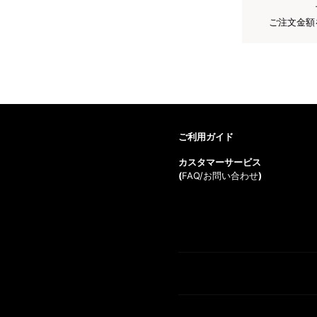
ご注文金額
ご利用ガイド
カスタマーサービス
(
FAQ/お問い合わせ
)