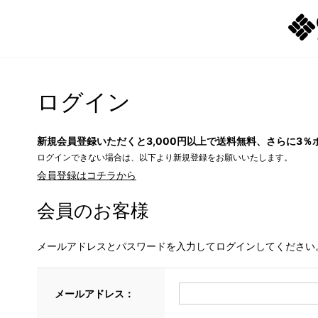
ログイン
新規会員登録いただくと3,000円以上で送料無料、さらに3％
ログインできない場合は、以下より新規登録をお願いいたします。
会員登録はコチラから
会員のお客様
メールアドレスとパスワードを入力してログインしてください
メールアドレス：