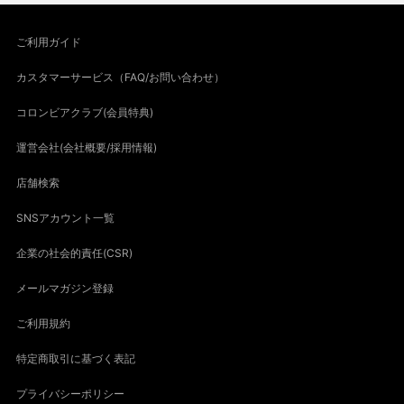
ご利用ガイド
カスタマーサービス（FAQ/お問い合わせ）
コロンビアクラブ(会員特典)
運営会社(会社概要/採用情報)
店舗検索
SNSアカウント一覧
企業の社会的責任(CSR)
メールマガジン登録
ご利用規約
特定商取引に基づく表記
プライバシーポリシー