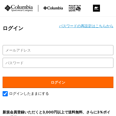
パスワードの再設定はこちらから
ログイン
ログインしたままにする
新規会員登録いただくと3,000円以上で送料無料、さらに3％ポイ