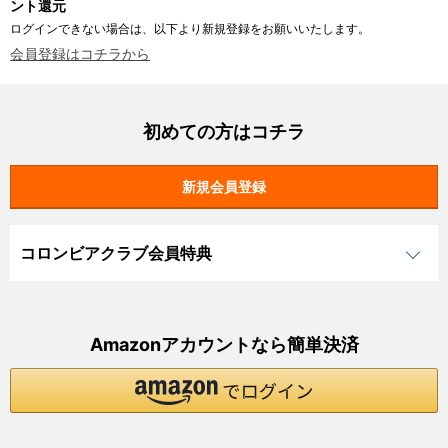
ント還元
ログインできない場合は、以下より新規登録をお願いいたします。
会員登録はコチラから
初めての方はコチラ
コロンビアクラブ会員特典
Amazonアカウントなら簡単決済