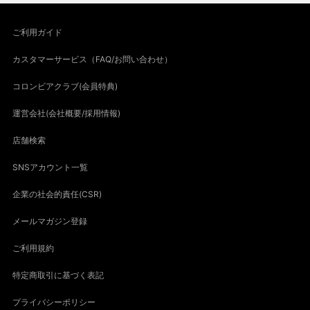
ご利用ガイド
カスタマーサービス（FAQ/お問い合わせ）
コロンビアクラブ(会員特典)
運営会社(会社概要/採用情報)
店舗検索
SNSアカウント一覧
企業の社会的責任(CSR)
メールマガジン登録
ご利用規約
特定商取引に基づく表記
プライバシーポリシー