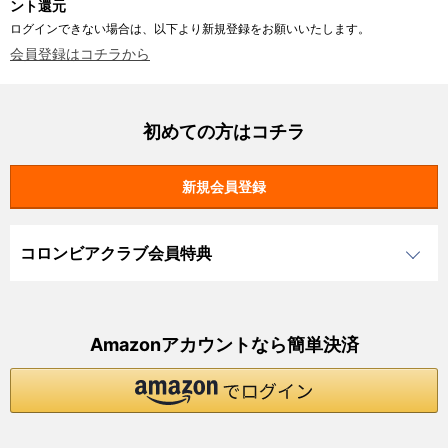
ント還元
ログインできない場合は、以下より新規登録をお願いいたします。
会員登録はコチラから
初めての方はコチラ
コロンビアクラブ会員特典
Amazonアカウントなら簡単決済