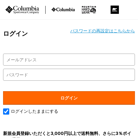
パスワードの再設定はこちらから
ログイン
ログインしたままにする
新規会員登録いただくと3,000円以上で送料無料、さらに3％ポイ