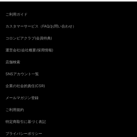
ご利用ガイド
カスタマーサービス（FAQ/お問い合わせ）
コロンビアクラブ(会員特典)
運営会社(会社概要/採用情報)
店舗検索
SNSアカウント一覧
企業の社会的責任(CSR)
メールマガジン登録
ご利用規約
特定商取引に基づく表記
プライバシーポリシー