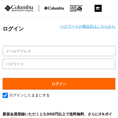
パスワードの再設定はこちらから
ログイン
ログインしたままにする
新規会員登録いただくと3,000円以上で送料無料、さらに3％ポイ