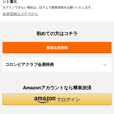
ント還元
ログインできない場合は、以下より新規登録をお願いいたします。
会員登録はコチラから
初めての方はコチラ
コロンビアクラブ会員特典
Amazonアカウントなら簡単決済