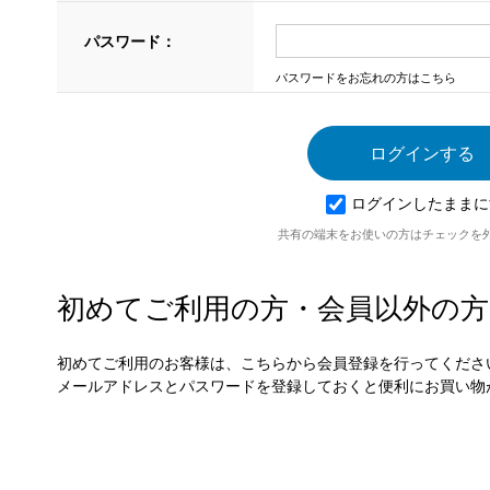
パスワード：
パスワードをお忘れの方はこちら
ログインしたままに
共有の端末をお使いの方はチェックを
初めてご利用の方・会員以外の方
初めてご利用のお客様は、こちらから会員登録を行ってくださ
メールアドレスとパスワードを登録しておくと便利にお買い物