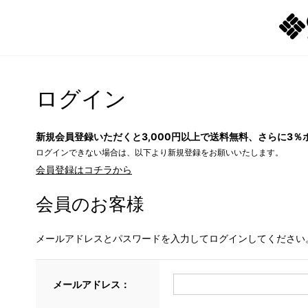
ログイン
新規会員登録いただくと3,000円以上で送料無料、さらに3％
ログインできない場合は、以下より新規登録をお願いいたします。
会員登録はコチラから
会員のお客様
メールアドレスとパスワードを入力してログインしてください
メールアドレス：