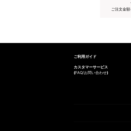
ご注文金額
ご利用ガイド
カスタマーサービス
(
FAQ/お問い合わせ
)