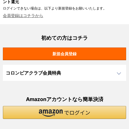
ント還元
ログインできない場合は、以下より新規登録をお願いいたします。
会員登録はコチラから
初めての方はコチラ
コロンビアクラブ会員特典
Amazonアカウントなら簡単決済