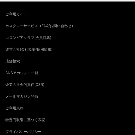
ご利用ガイド
カスタマーサービス（FAQ/お問い合わせ）
コロンビアクラブ(会員特典)
運営会社(会社概要/採用情報)
店舗検索
SNSアカウント一覧
企業の社会的責任(CSR)
メールマガジン登録
ご利用規約
特定商取引に基づく表記
プライバシーポリシー