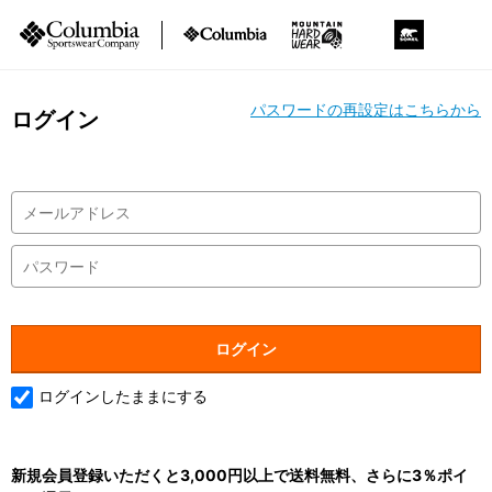
パスワードの再設定はこちらから
ログイン
ログインしたままにする
新規会員登録いただくと3,000円以上で送料無料、さらに3％ポイ