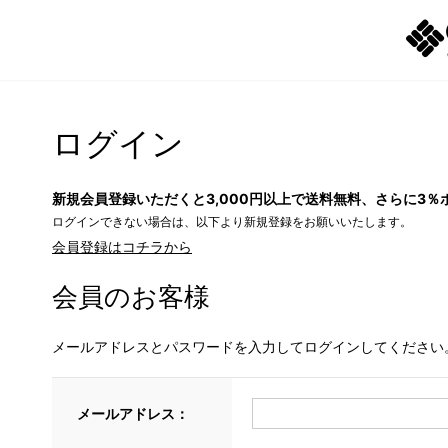
ログイン
新規会員登録いただくと3,000円以上で送料無料、さらに3％
ログインできない場合は、以下より新規登録をお願いいたします。
会員登録はコチラから
会員のお客様
メールアドレスとパスワードを入力してログインしてください
メールアドレス：