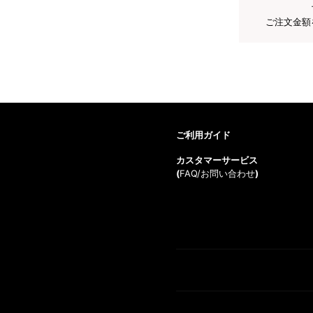
ご注文金額
ご利用ガイド
カスタマーサービス
(
FAQ/お問い合わせ
)