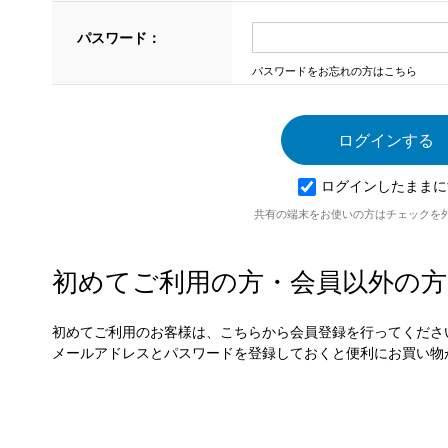
パスワード：
パスワードをお忘れの方はこちら
ログインしたままに
共有の端末をお使いの方はチェックを
初めてご利用の方・会員以外の方
初めてご利用のお客様は、こちらから会員登録を行ってくださ
メールアドレスとパスワードを登録しておくと便利にお買い物