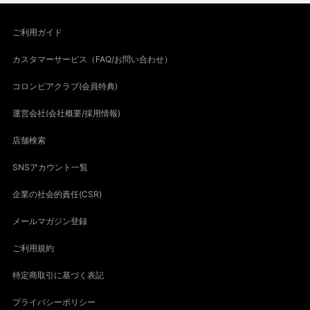
ご利用ガイド
カスタマーサービス（FAQ/お問い合わせ）
コロンビアクラブ(会員特典)
運営会社(会社概要/採用情報)
店舗検索
SNSアカウント一覧
企業の社会的責任(CSR)
メールマガジン登録
ご利用規約
特定商取引に基づく表記
プライバシーポリシー