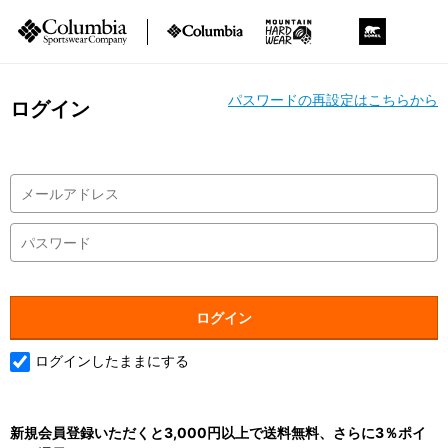
パスワードの再設定はこちらから
ログイン
ログインしたままにする
新規会員登録いただくと3,000円以上で送料無料、さらに3％ポイ