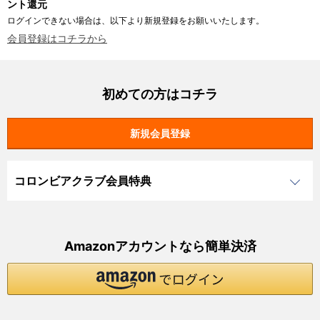
ント還元
ログインできない場合は、以下より新規登録をお願いいたします。
会員登録はコチラから
初めての方はコチラ
コロンビアクラブ会員特典
Amazonアカウントなら簡単決済