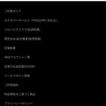
ご利用ガイド
カスタマーサービス（FAQ/お問い合わせ）
コロンビアクラブ(会員特典)
運営会社(会社概要/採用情報)
店舗検索
SNSアカウント一覧
企業の社会的責任(CSR)
メールマガジン登録
ご利用規約
特定商取引に基づく表記
プライバシーポリシー