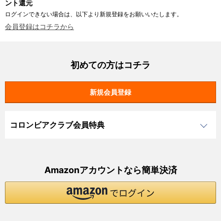
ント還元
ログインできない場合は、以下より新規登録をお願いいたします。
会員登録はコチラから
初めての方はコチラ
コロンビアクラブ会員特典
Amazonアカウントなら簡単決済