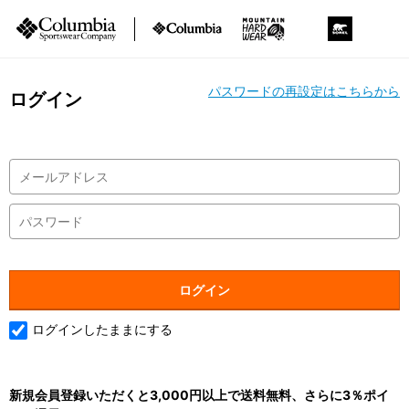
パスワードの再設定はこちらから
ログイン
ログインしたままにする
新規会員登録いただくと3,000円以上で送料無料、さらに3％ポイ