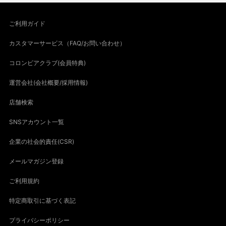
ご利用ガイド
カスタマーサービス（FAQ/お問い合わせ）
コロンビアクラブ(会員特典)
運営会社(会社概要/採用情報)
店舗検索
SNSアカウント一覧
企業の社会的責任(CSR)
メールマガジン登録
ご利用規約
特定商取引に基づく表記
プライバシーポリシー