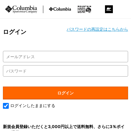
パスワードの再設定はこちらから
ログイン
ログインしたままにする
新規会員登録いただくと3,000円以上で送料無料、さらに3％ポイ