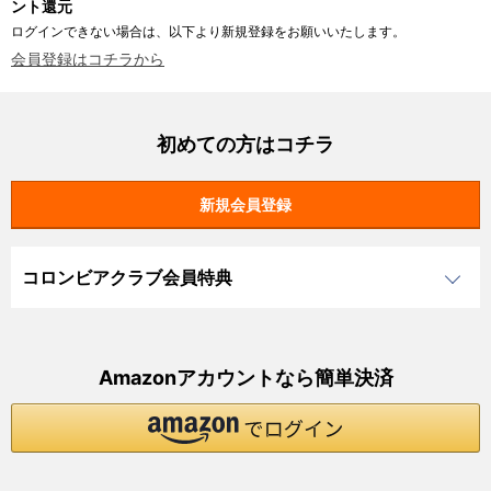
ント還元
ログインできない場合は、以下より新規登録をお願いいたします。
会員登録はコチラから
初めての方はコチラ
コロンビアクラブ会員特典
Amazonアカウントなら簡単決済