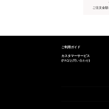
ご注文金額
ご利用ガイド
カスタマーサービス
(
FAQ/お問い合わせ
)