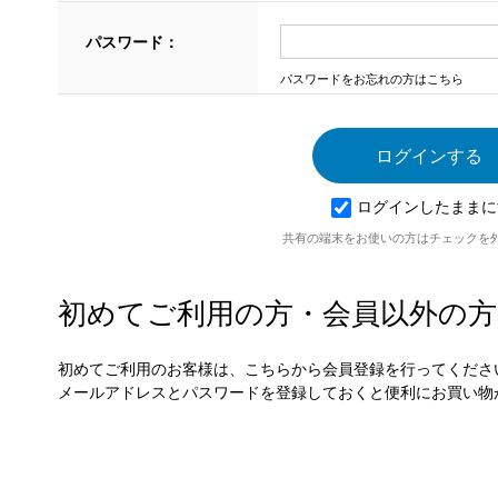
パスワード：
パスワードをお忘れの方はこちら
ログインしたままに
共有の端末をお使いの方はチェックを
初めてご利用の方・会員以外の方
初めてご利用のお客様は、こちらから会員登録を行ってくださ
メールアドレスとパスワードを登録しておくと便利にお買い物