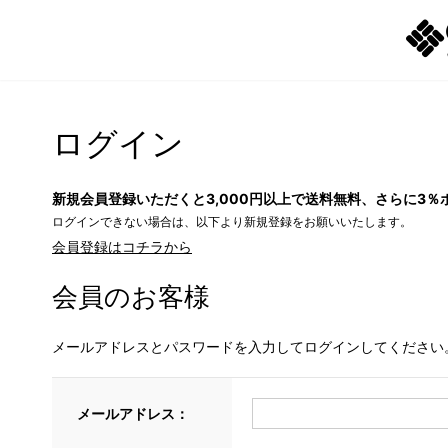
ログイン
新規会員登録いただくと3,000円以上で送料無料、さらに3％
ログインできない場合は、以下より新規登録をお願いいたします。
会員登録はコチラから
会員のお客様
メールアドレスとパスワードを入力してログインしてください
メールアドレス：