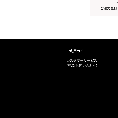
ご注文金額
ご利用ガイド
カスタマーサービス
(
FAQ/お問い合わせ
)