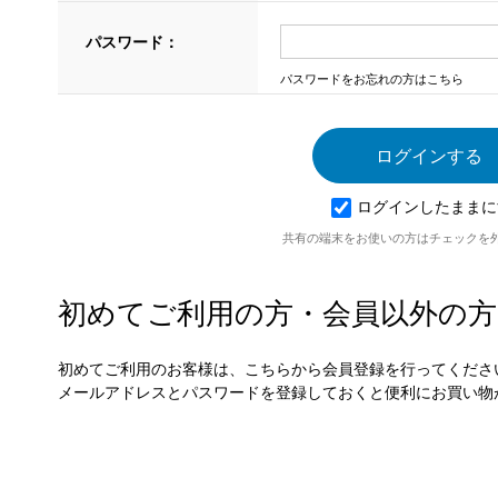
パスワード：
パスワードをお忘れの方はこちら
ログインしたままに
共有の端末をお使いの方はチェックを
初めてご利用の方・会員以外の方
初めてご利用のお客様は、こちらから会員登録を行ってくださ
メールアドレスとパスワードを登録しておくと便利にお買い物