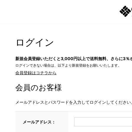
ログイン
新規会員登録いただくと3,000円以上で送料無料、さらに3％
ログインできない場合は、以下より新規登録をお願いいたします。
会員登録はコチラから
会員のお客様
メールアドレスとパスワードを入力してログインしてください
メールアドレス：