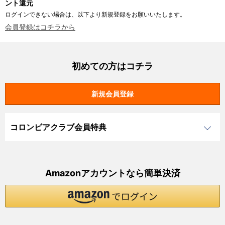
ント還元
ログインできない場合は、以下より新規登録をお願いいたします。
会員登録はコチラから
初めての方はコチラ
コロンビアクラブ会員特典
Amazonアカウントなら簡単決済