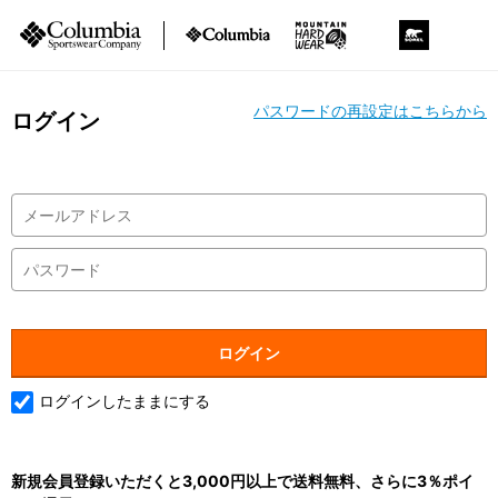
パスワードの再設定はこちらから
ログイン
ログインしたままにする
新規会員登録いただくと3,000円以上で送料無料、さらに3％ポイ