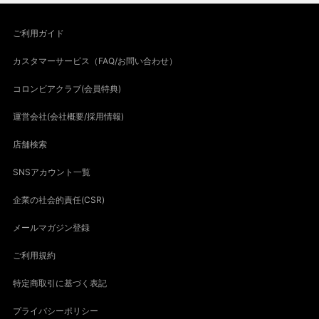
ご利用ガイド
カスタマーサービス（FAQ/お問い合わせ）
コロンビアクラブ(会員特典)
運営会社(会社概要/採用情報)
店舗検索
SNSアカウント一覧
企業の社会的責任(CSR)
メールマガジン登録
ご利用規約
特定商取引に基づく表記
プライバシーポリシー