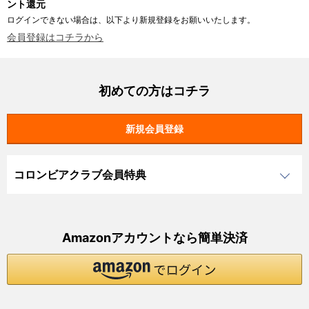
ント還元
ログインできない場合は、以下より新規登録をお願いいたします。
会員登録はコチラから
初めての方はコチラ
コロンビアクラブ会員特典
Amazonアカウントなら簡単決済