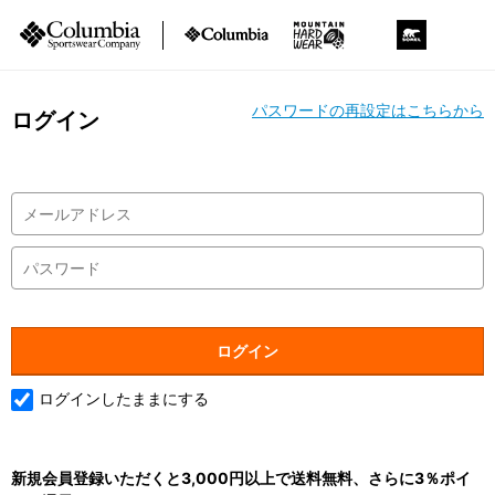
パスワードの再設定はこちらから
ログイン
ログインしたままにする
新規会員登録いただくと3,000円以上で送料無料、さらに3％ポイ