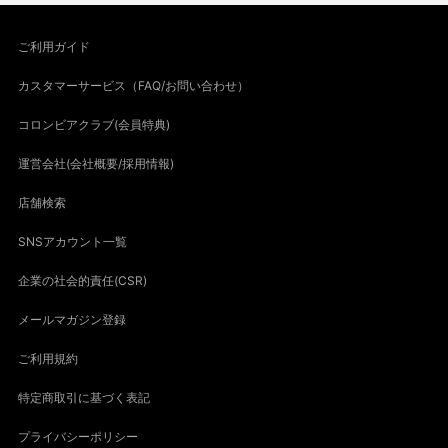
ご利用ガイド
カスタマーサービス（FAQ/お問い合わせ）
コロンビアクラブ(会員特典)
運営会社(会社概要/採用情報)
店舗検索
SNSアカウント一覧
企業の社会的責任(CSR)
メールマガジン登録
ご利用規約
特定商取引に基づく表記
プライバシーポリシー