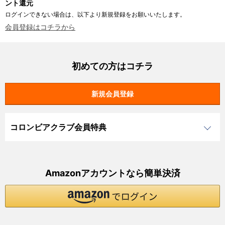
ント還元
ログインできない場合は、以下より新規登録をお願いいたします。
会員登録はコチラから
初めての方はコチラ
コロンビアクラブ会員特典
Amazonアカウントなら簡単決済