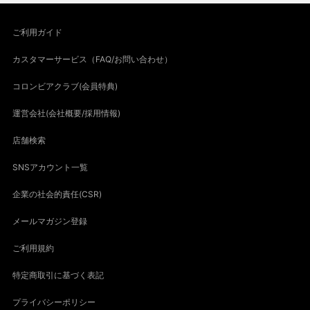
ご利用ガイド
カスタマーサービス（FAQ/お問い合わせ）
コロンビアクラブ(会員特典)
運営会社(会社概要/採用情報)
店舗検索
SNSアカウント一覧
企業の社会的責任(CSR)
メールマガジン登録
ご利用規約
特定商取引に基づく表記
プライバシーポリシー