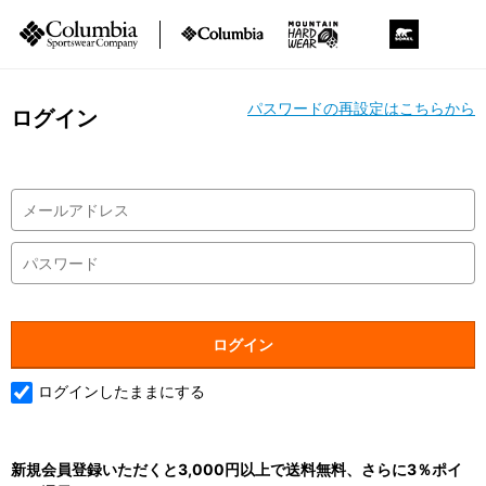
パスワードの再設定はこちらから
ログイン
ログインしたままにする
新規会員登録いただくと3,000円以上で送料無料、さらに3％ポイ