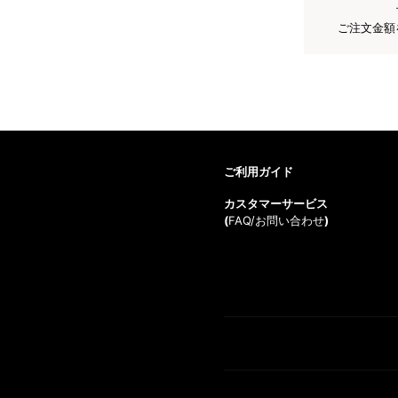
ご注文金額
ご利用ガイド
カスタマーサービス
(
FAQ/お問い合わせ
)