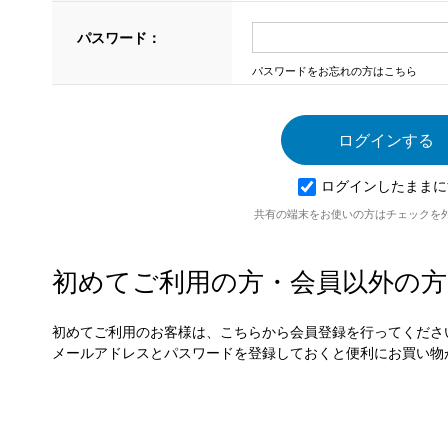
パスワード：
パスワードをお忘れの方はこちら
ログインしたままに
共有の端末をお使いの方はチェックを
初めてご利用の方・会員以外の方
初めてご利用のお客様は、こちらから会員登録を行ってくださ
メールアドレスとパスワードを登録しておくと便利にお買い物