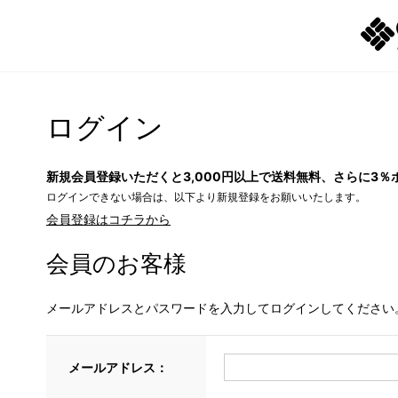
ログイン
新規会員登録いただくと3,000円以上で送料無料、さらに3％
ログインできない場合は、以下より新規登録をお願いいたします。
会員登録はコチラから
会員のお客様
メールアドレスとパスワードを入力してログインしてください
メールアドレス：