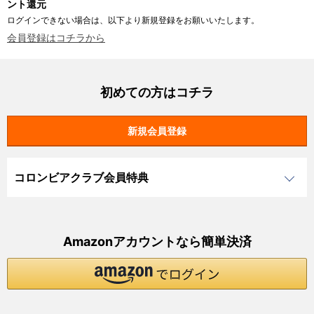
ント還元
ログインできない場合は、以下より新規登録をお願いいたします。
会員登録はコチラから
初めての方はコチラ
コロンビアクラブ会員特典
Amazonアカウントなら簡単決済