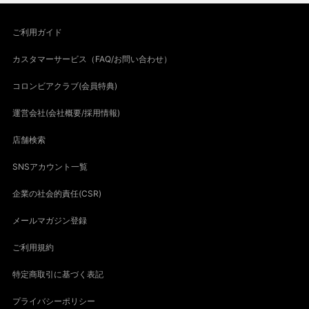
ご利用ガイド
カスタマーサービス（FAQ/お問い合わせ）
コロンビアクラブ(会員特典)
運営会社(会社概要/採用情報)
店舗検索
SNSアカウント一覧
企業の社会的責任(CSR)
メールマガジン登録
ご利用規約
特定商取引に基づく表記
プライバシーポリシー