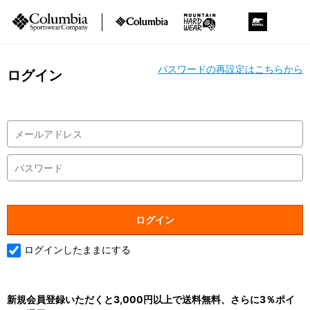
パスワードの再設定はこちらから
ログイン
ログインしたままにする
新規会員登録いただくと3,000円以上で送料無料、さらに3％ポイ