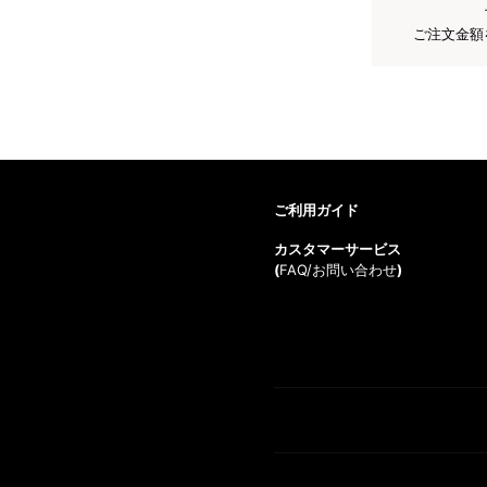
ご注文金額
ご利用ガイド
カスタマーサービス
(
FAQ/お問い合わせ
)