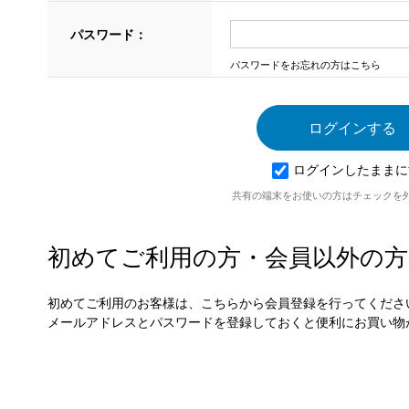
パスワード：
パスワードをお忘れの方はこちら
ログインしたままに
共有の端末をお使いの方はチェックを
初めてご利用の方・会員以外の方
初めてご利用のお客様は、こちらから会員登録を行ってくださ
メールアドレスとパスワードを登録しておくと便利にお買い物