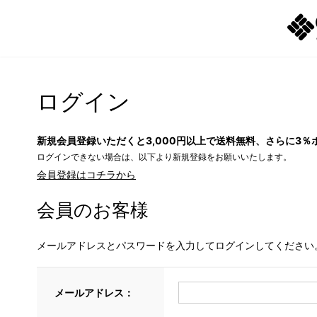
ログイン
新規会員登録いただくと3,000円以上で送料無料、さらに3％
ログインできない場合は、以下より新規登録をお願いいたします。
会員登録はコチラから
会員のお客様
メールアドレスとパスワードを入力してログインしてください
メールアドレス：