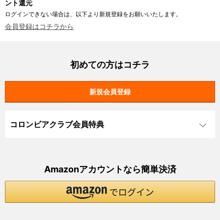
ント還元
ログインできない場合は、以下より新規登録をお願いいたします。
会員登録はコチラから
初めての方はコチラ
コロンビアクラブ会員特典
Amazonアカウントなら簡単決済