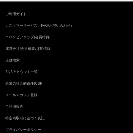
ご利用ガイド
カスタマーサービス（FAQ/お問い合わせ）
コロンビアクラブ(会員特典)
運営会社(会社概要/採用情報)
店舗検索
SNSアカウント一覧
企業の社会的責任(CSR)
メールマガジン登録
ご利用規約
特定商取引に基づく表記
プライバシーポリシー