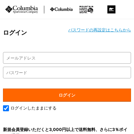
パスワードの再設定はこちらから
ログイン
ログインしたままにする
新規会員登録いただくと3,000円以上で送料無料、さらに3％ポイ