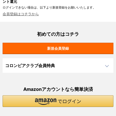
ント還元
ログインできない場合は、以下より新規登録をお願いいたします。
会員登録はコチラから
初めての方はコチラ
コロンビアクラブ会員特典
Amazonアカウントなら簡単決済