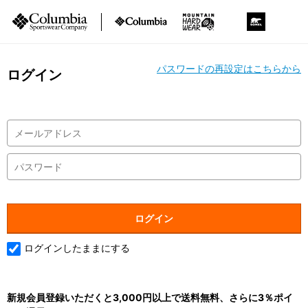
パスワードの再設定はこちらから
ログイン
ログインしたままにする
新規会員登録いただくと3,000円以上で送料無料、さらに3％ポイ