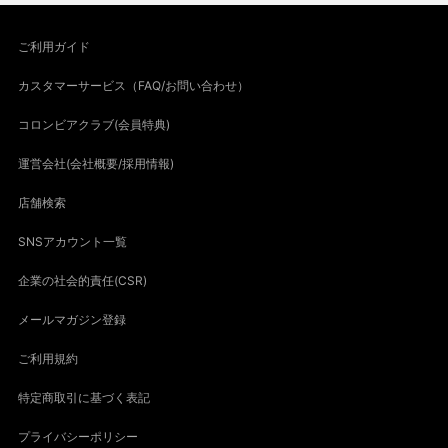
ご利用ガイド
カスタマーサービス（FAQ/お問い合わせ）
コロンビアクラブ(会員特典)
運営会社(会社概要/採用情報)
店舗検索
SNSアカウント一覧
企業の社会的責任(CSR)
メールマガジン登録
ご利用規約
特定商取引に基づく表記
プライバシーポリシー