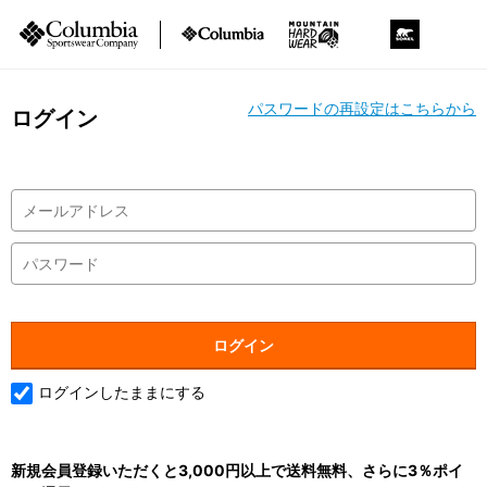
パスワードの再設定はこちらから
ログイン
ログインしたままにする
新規会員登録いただくと3,000円以上で送料無料、さらに3％ポイ