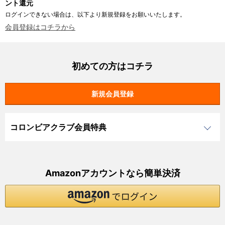
ント還元
ログインできない場合は、以下より新規登録をお願いいたします。
会員登録はコチラから
初めての方はコチラ
コロンビアクラブ会員特典
Amazonアカウントなら簡単決済