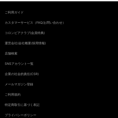
ご利用ガイド
カスタマーサービス（FAQ/お問い合わせ）
コロンビアクラブ(会員特典)
運営会社(会社概要/採用情報)
店舗検索
SNSアカウント一覧
企業の社会的責任(CSR)
メールマガジン登録
ご利用規約
特定商取引に基づく表記
プライバシーポリシー