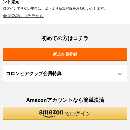
ント還元
ログインできない場合は、以下より新規登録をお願いいたします。
会員登録はコチラから
初めての方はコチラ
コロンビアクラブ会員特典
Amazonアカウントなら簡単決済