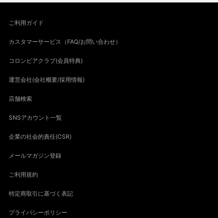
ご利用ガイド
カスタマーサービス（FAQ/お問い合わせ）
コロンビアクラブ(会員特典)
運営会社(会社概要/採用情報)
店舗検索
SNSアカウント一覧
企業の社会的責任(CSR)
メールマガジン登録
ご利用規約
特定商取引に基づく表記
プライバシーポリシー