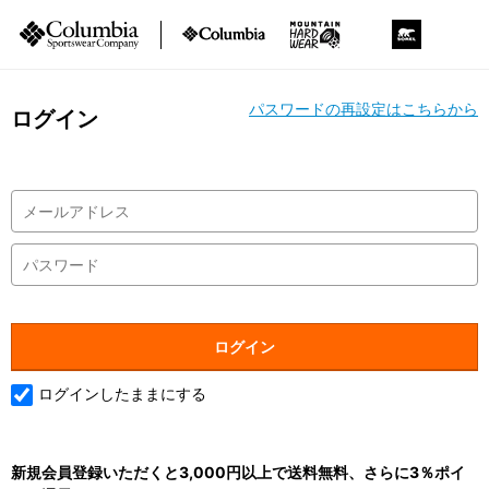
パスワードの再設定はこちらから
ログイン
ログインしたままにする
新規会員登録いただくと3,000円以上で送料無料、さらに3％ポイ