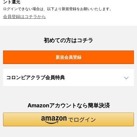
ント還元
ログインできない場合は、以下より新規登録をお願いいたします。
会員登録はコチラから
初めての方はコチラ
コロンビアクラブ会員特典
Amazonアカウントなら簡単決済