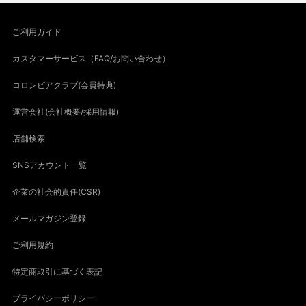
ご利用ガイド
カスタマーサービス（FAQ/お問い合わせ）
コロンビアクラブ(会員特典)
運営会社(会社概要/採用情報)
店舗検索
SNSアカウント一覧
企業の社会的責任(CSR)
メールマガジン登録
ご利用規約
特定商取引に基づく表記
プライバシーポリシー