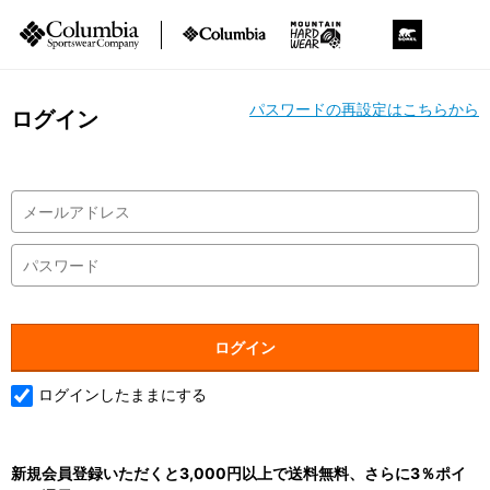
パスワードの再設定はこちらから
ログイン
ログインしたままにする
新規会員登録いただくと3,000円以上で送料無料、さらに3％ポイ