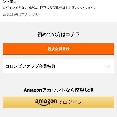
ント還元
ログインできない場合は、以下より新規登録をお願いいたします。
会員登録はコチラから
初めての方はコチラ
コロンビアクラブ会員特典
Amazonアカウントなら簡単決済