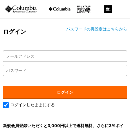
パスワードの再設定はこちらから
ログイン
ログインしたままにする
新規会員登録いただくと3,000円以上で送料無料、さらに3％ポイ