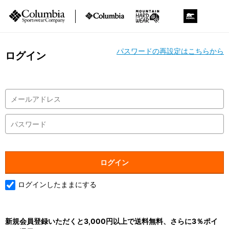
パスワードの再設定はこちらから
ログイン
ログインしたままにする
新規会員登録いただくと3,000円以上で送料無料、さらに3％ポイ