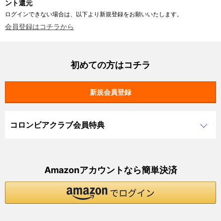
ント還元
ログインできない場合は、以下より新規登録をお願いいたします。
会員登録はコチラから
初めての方はコチラ
コロンビアクラブ会員特典
Amazonアカウントなら簡単決済