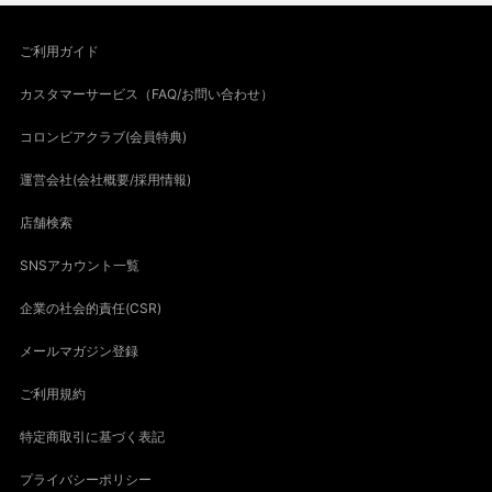
ご利用ガイド
カスタマーサービス（FAQ/お問い合わせ）
コロンビアクラブ(会員特典)
運営会社(会社概要/採用情報)
店舗検索
SNSアカウント一覧
企業の社会的責任(CSR)
メールマガジン登録
ご利用規約
特定商取引に基づく表記
プライバシーポリシー