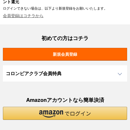
ント還元
ログインできない場合は、以下より新規登録をお願いいたします。
会員登録はコチラから
初めての方はコチラ
コロンビアクラブ会員特典
Amazonアカウントなら簡単決済