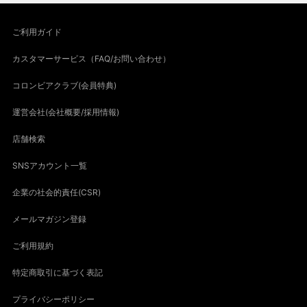
ご利用ガイド
カスタマーサービス（FAQ/お問い合わせ）
コロンビアクラブ(会員特典)
運営会社(会社概要/採用情報)
店舗検索
SNSアカウント一覧
企業の社会的責任(CSR)
メールマガジン登録
ご利用規約
特定商取引に基づく表記
プライバシーポリシー