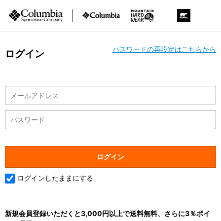
パスワードの再設定はこちらから
ログイン
ログインしたままにする
新規会員登録いただくと3,000円以上で送料無料、さらに3％ポイ