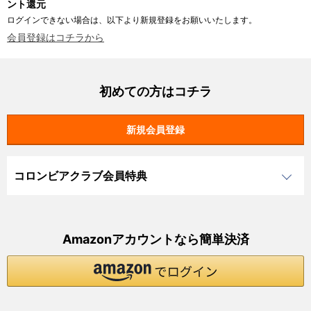
ント還元
ログインできない場合は、以下より新規登録をお願いいたします。
会員登録はコチラから
初めての方はコチラ
コロンビアクラブ会員特典
Amazonアカウントなら簡単決済