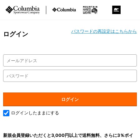
パスワードの再設定はこちらから
ログイン
ログインしたままにする
新規会員登録いただくと3,000円以上で送料無料、さらに3％ポイ