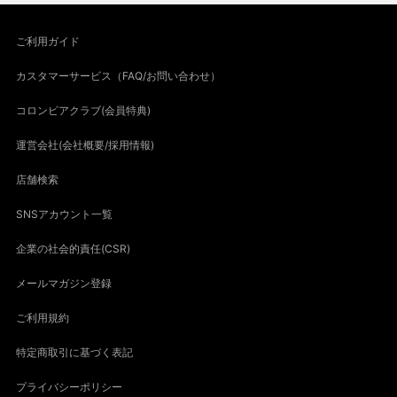
ご利用ガイド
カスタマーサービス（FAQ/お問い合わせ）
コロンビアクラブ(会員特典)
運営会社(会社概要/採用情報)
店舗検索
SNSアカウント一覧
企業の社会的責任(CSR)
メールマガジン登録
ご利用規約
特定商取引に基づく表記
プライバシーポリシー