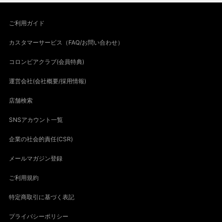
ご利用ガイド
カスタマーサービス（FAQ/お問い合わせ）
コロンビアクラブ(会員特典)
運営会社(会社概要/採用情報)
店舗検索
SNSアカウント一覧
企業の社会的責任(CSR)
メールマガジン登録
ご利用規約
特定商取引に基づく表記
プライバシーポリシー