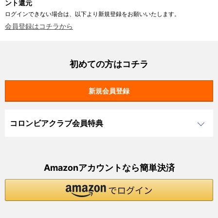
ント還元
ログインできない場合は、以下より新規登録をお願いいたします。
会員登録はコチラから
初めての方はコチラ
コロンビアクラブ会員特典
Amazonアカウントなら簡単決済