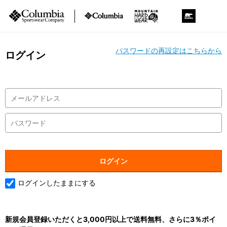
パスワードの再設定はこちらから
ログイン
ログインしたままにする
新規会員登録いただくと3,000円以上で送料無料、さらに3％ポイ