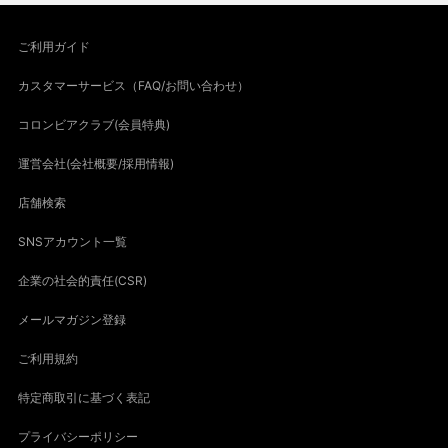
ご利用ガイド
カスタマーサービス（FAQ/お問い合わせ）
コロンビアクラブ(会員特典)
運営会社(会社概要/採用情報)
店舗検索
SNSアカウント一覧
企業の社会的責任(CSR)
メールマガジン登録
ご利用規約
特定商取引に基づく表記
プライバシーポリシー