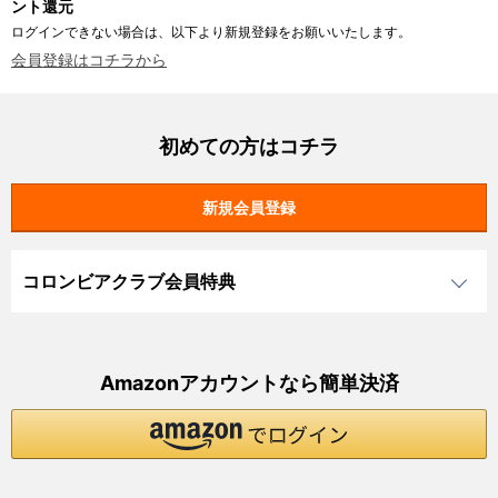
ント還元
ログインできない場合は、以下より新規登録をお願いいたします。
会員登録はコチラから
初めての方はコチラ
コロンビアクラブ会員特典
Amazonアカウントなら簡単決済