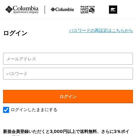
パスワードの再設定はこちらから
ログイン
ログインしたままにする
新規会員登録いただくと3,000円以上で送料無料、さらに3％ポイ