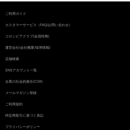
ご利用ガイド
カスタマーサービス（FAQ/お問い合わせ）
コロンビアクラブ(会員特典)
運営会社(会社概要/採用情報)
店舗検索
SNSアカウント一覧
企業の社会的責任(CSR)
メールマガジン登録
ご利用規約
特定商取引に基づく表記
プライバシーポリシー