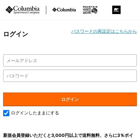
パスワードの再設定はこちらから
ログイン
ログインしたままにする
新規会員登録いただくと3,000円以上で送料無料、さらに3％ポイ