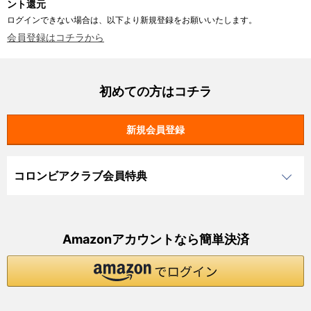
ント還元
ログインできない場合は、以下より新規登録をお願いいたします。
会員登録はコチラから
初めての方はコチラ
コロンビアクラブ会員特典
Amazonアカウントなら簡単決済