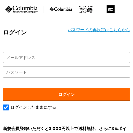
パスワードの再設定はこちらから
ログイン
ログインしたままにする
新規会員登録いただくと3,000円以上で送料無料、さらに3％ポイ