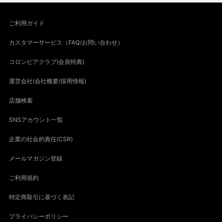
ご利用ガイド
カスタマーサービス（FAQ/お問い合わせ）
コロンビアクラブ(会員特典)
運営会社(会社概要/採用情報)
店舗検索
SNSアカウント一覧
企業の社会的責任(CSR)
メールマガジン登録
ご利用規約
特定商取引に基づく表記
プライバシーポリシー