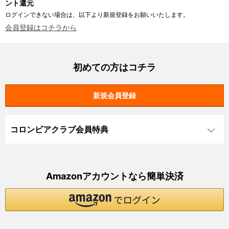
ント還元
ログインできない場合は、以下より新規登録をお願いいたします。
会員登録はコチラから
初めての方はコチラ
コロンビアクラブ会員特典
Amazonアカウントなら簡単決済