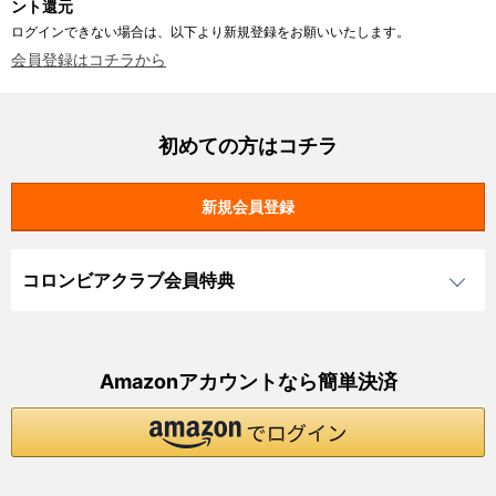
ント還元
ログインできない場合は、以下より新規登録をお願いいたします。
会員登録はコチラから
初めての方はコチラ
コロンビアクラブ会員特典
Amazonアカウントなら簡単決済