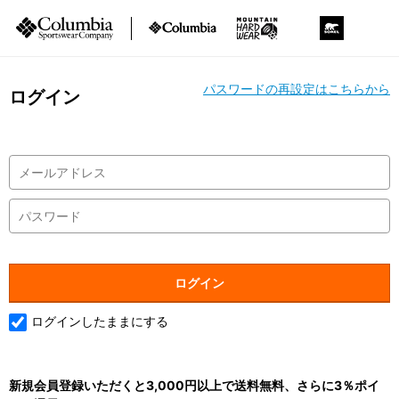
パスワードの再設定はこちらから
ログイン
ログインしたままにする
新規会員登録いただくと3,000円以上で送料無料、さらに3％ポイ