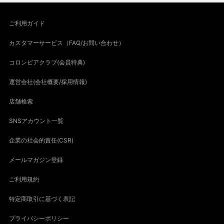
ご利用ガイド
カスタマーサービス（FAQ/お問い合わせ）
コロンビアクラブ(会員特典)
運営会社(会社概要/採用情報)
店舗検索
SNSアカウント一覧
企業の社会的責任(CSR)
メールマガジン登録
ご利用規約
特定商取引に基づく表記
プライバシーポリシー