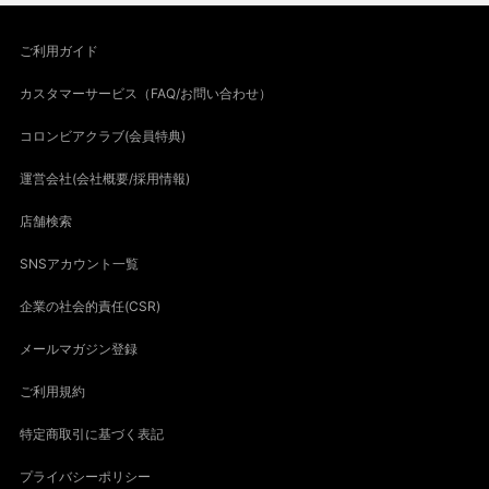
ご利用ガイド
カスタマーサービス（FAQ/お問い合わせ）
コロンビアクラブ(会員特典)
運営会社(会社概要/採用情報)
店舗検索
SNSアカウント一覧
企業の社会的責任(CSR)
メールマガジン登録
ご利用規約
特定商取引に基づく表記
プライバシーポリシー