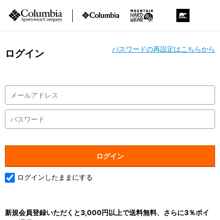
パスワードの再設定はこちらから
ログイン
ログインしたままにする
新規会員登録いただくと3,000円以上で送料無料、さらに3％ポイ