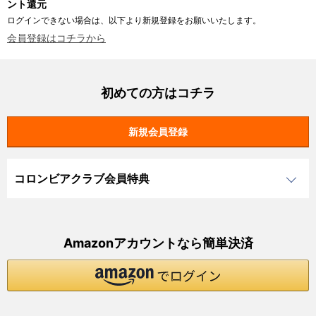
ント還元
ログインできない場合は、以下より新規登録をお願いいたします。
会員登録はコチラから
初めての方はコチラ
コロンビアクラブ会員特典
Amazonアカウントなら簡単決済