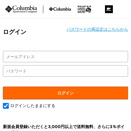
パスワードの再設定はこちらから
ログイン
ログインしたままにする
新規会員登録いただくと3,000円以上で送料無料、さらに3％ポイ