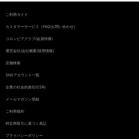
ご利用ガイド
カスタマーサービス（FAQ/お問い合わせ）
コロンビアクラブ(会員特典)
運営会社(会社概要/採用情報)
店舗検索
SNSアカウント一覧
企業の社会的責任(CSR)
メールマガジン登録
ご利用規約
特定商取引に基づく表記
プライバシーポリシー