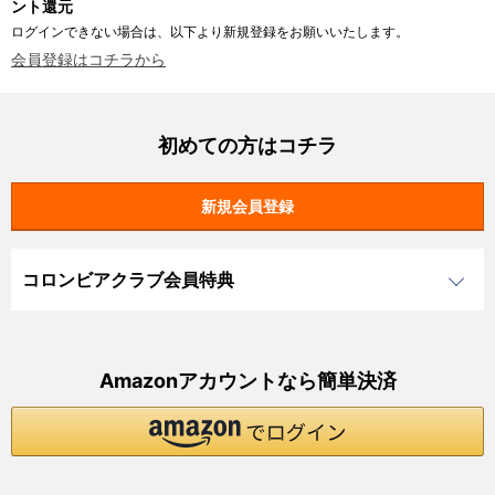
ント還元
ログインできない場合は、以下より新規登録をお願いいたします。
会員登録はコチラから
初めての方はコチラ
コロンビアクラブ会員特典
Amazonアカウントなら簡単決済