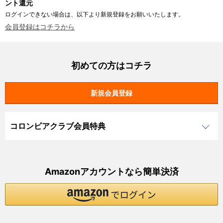
ント還元
ログインできない場合は、以下より新規登録をお願いいたします。
会員登録はコチラから
初めての方はコチラ
コロンビアクラブ会員特典
Amazonアカウントなら簡単決済