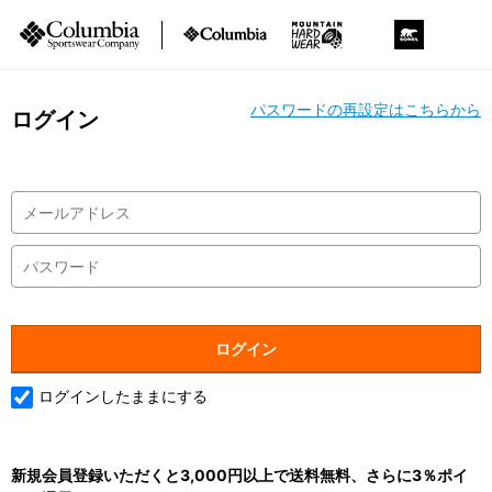
パスワードの再設定はこちらから
ログイン
ログインしたままにする
新規会員登録いただくと3,000円以上で送料無料、さらに3％ポイ