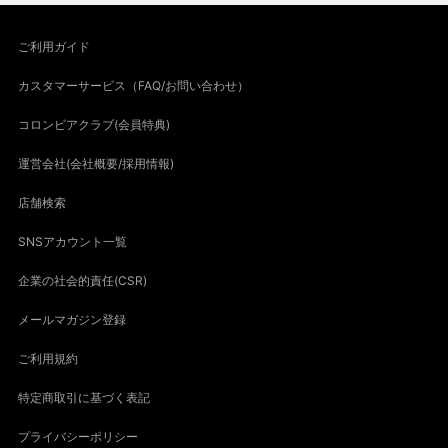
ご利用ガイド
カスタマーサービス（FAQ/お問い合わせ）
コロンビアクラブ(会員特典)
運営会社(会社概要/採用情報)
店舗検索
SNSアカウント一覧
企業の社会的責任(CSR)
メールマガジン登録
ご利用規約
特定商取引に基づく表記
プライバシーポリシー