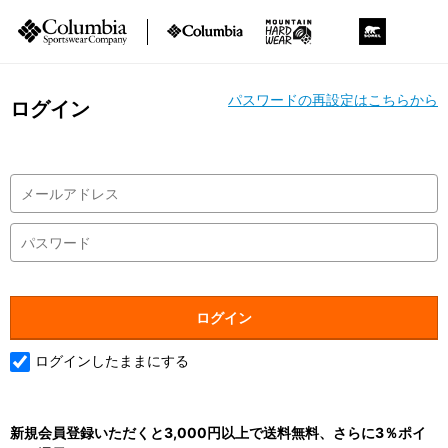
パスワードの再設定はこちらから
ログイン
ログインしたままにする
新規会員登録いただくと3,000円以上で送料無料、さらに3％ポイ