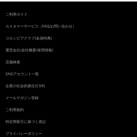
ご利用ガイド
カスタマーサービス（FAQ/お問い合わせ）
コロンビアクラブ(会員特典)
運営会社(会社概要/採用情報)
店舗検索
SNSアカウント一覧
企業の社会的責任(CSR)
メールマガジン登録
ご利用規約
特定商取引に基づく表記
プライバシーポリシー