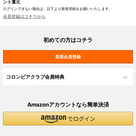
ント還元
ログインできない場合は、以下より新規登録をお願いいたします。
会員登録はコチラから
初めての方はコチラ
コロンビアクラブ会員特典
Amazonアカウントなら簡単決済