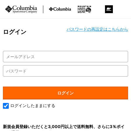
パスワードの再設定はこちらから
ログイン
ログインしたままにする
新規会員登録いただくと3,000円以上で送料無料、さらに3％ポイ