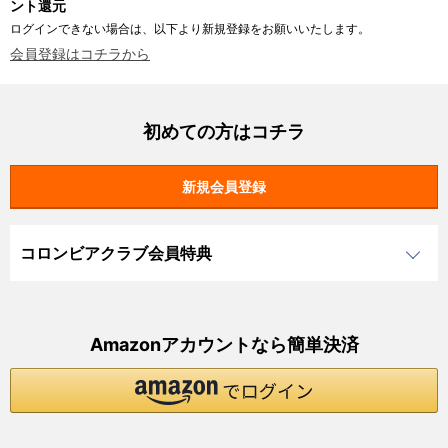
ント還元
ログインできない場合は、以下より新規登録をお願いいたします。
会員登録はコチラから
初めての方はコチラ
コロンビアクラブ会員特典
Amazonアカウントなら簡単決済