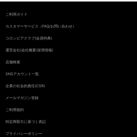
ご利用ガイド
カスタマーサービス（FAQ/お問い合わせ）
コロンビアクラブ(会員特典)
運営会社(会社概要/採用情報)
店舗検索
SNSアカウント一覧
企業の社会的責任(CSR)
メールマガジン登録
ご利用規約
特定商取引に基づく表記
プライバシーポリシー