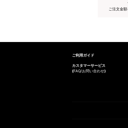
ご注文金額
ご利用ガイド
カスタマーサービス
(
FAQ/お問い合わせ
)