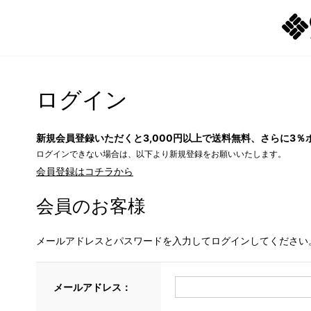
ログイン
新規会員登録いただくと3,000円以上で送料無料、さらに3％
ログインできない場合は、以下より新規登録をお願いいたします。
会員登録はコチラから
会員のお客様
メールアドレスとパスワードを入力してログインしてください
メールアドレス：