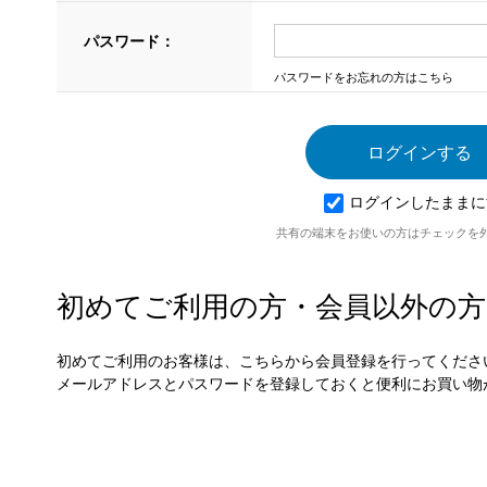
パスワード：
パスワードをお忘れの方はこちら
ログインしたままに
共有の端末をお使いの方はチェックを
初めてご利用の方・会員以外の方
初めてご利用のお客様は、こちらから会員登録を行ってくださ
メールアドレスとパスワードを登録しておくと便利にお買い物