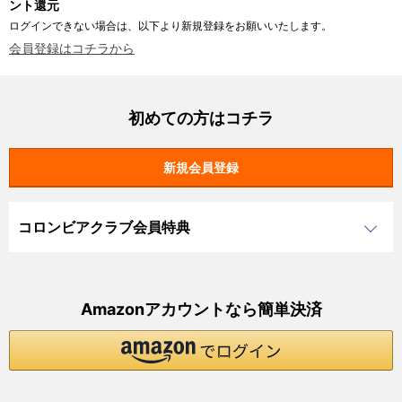
ント還元
ログインできない場合は、以下より新規登録をお願いいたします。
会員登録はコチラから
初めての方はコチラ
コロンビアクラブ会員特典
Amazonアカウントなら簡単決済