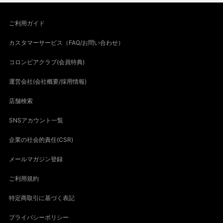
ご利用ガイド
カスタマーサービス（FAQ/お問い合わせ）
コロンビアクラブ(会員特典)
運営会社(会社概要/採用情報)
店舗検索
SNSアカウント一覧
企業の社会的責任(CSR)
メールマガジン登録
ご利用規約
特定商取引に基づく表記
プライバシーポリシー