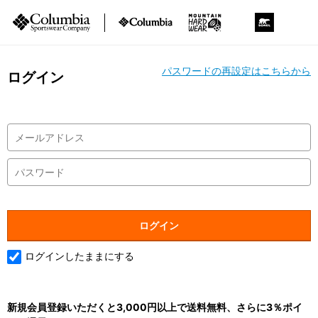
パスワードの再設定はこちらから
ログイン
ログインしたままにする
新規会員登録いただくと3,000円以上で送料無料、さらに3％ポイ