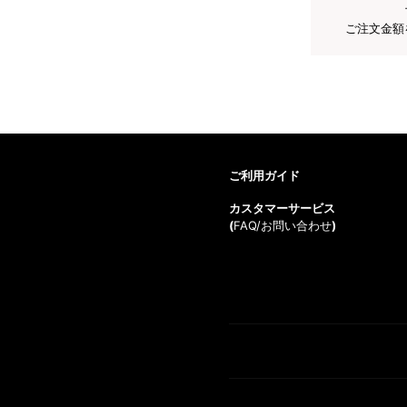
ご注文金額
ご利用ガイド
カスタマーサービス
(
FAQ/お問い合わせ
)