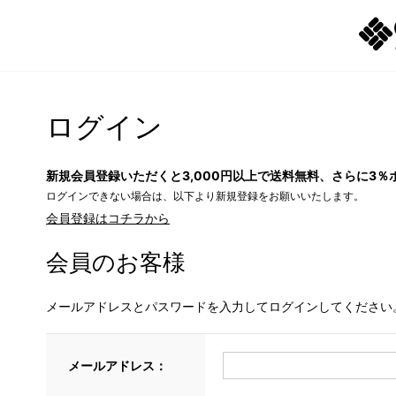
ログイン
新規会員登録いただくと3,000円以上で送料無料、さらに3％
ログインできない場合は、以下より新規登録をお願いいたします。
会員登録はコチラから
会員のお客様
メールアドレスとパスワードを入力してログインしてください
メールアドレス：