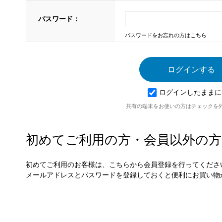
パスワード：
パスワードをお忘れの方はこちら
ログインしたままに
共有の端末をお使いの方はチェックを
初めてご利用の方・会員以外の方
初めてご利用のお客様は、こちらから会員登録を行ってくださ
メールアドレスとパスワードを登録しておくと便利にお買い物