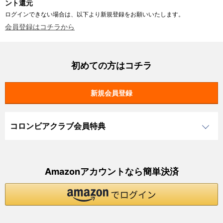
ント還元
ログインできない場合は、以下より新規登録をお願いいたします。
会員登録はコチラから
初めての方はコチラ
コロンビアクラブ会員特典
Amazonアカウントなら簡単決済