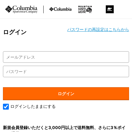
パスワードの再設定はこちらから
ログイン
ログインしたままにする
新規会員登録いただくと3,000円以上で送料無料、さらに3％ポイ