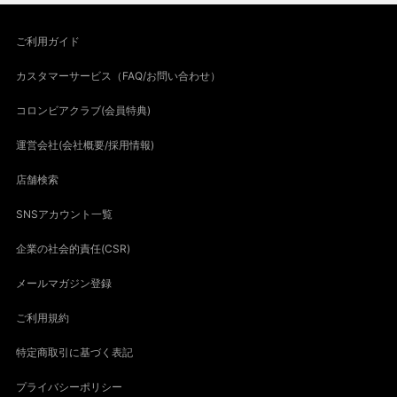
ご利用ガイド
カスタマーサービス（FAQ/お問い合わせ）
コロンビアクラブ(会員特典)
運営会社(会社概要/採用情報)
店舗検索
SNSアカウント一覧
企業の社会的責任(CSR)
メールマガジン登録
ご利用規約
特定商取引に基づく表記
プライバシーポリシー