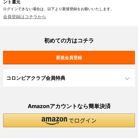
ント還元
ログインできない場合は、以下より新規登録をお願いいたします。
会員登録はコチラから
初めての方はコチラ
コロンビアクラブ会員特典
Amazonアカウントなら簡単決済