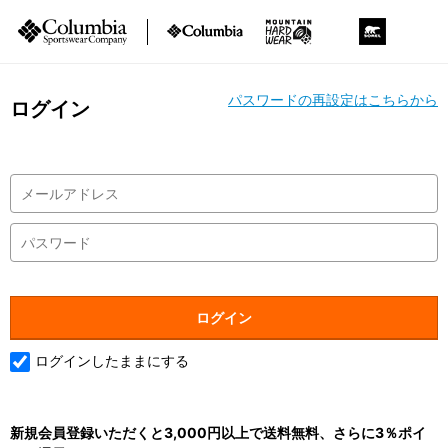
パスワードの再設定はこちらから
ログイン
ログインしたままにする
新規会員登録いただくと3,000円以上で送料無料、さらに3％ポイ