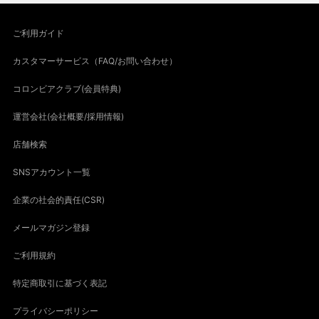
ご利用ガイド
カスタマーサービス（FAQ/お問い合わせ）
コロンビアクラブ(会員特典)
運営会社(会社概要/採用情報)
店舗検索
SNSアカウント一覧
企業の社会的責任(CSR)
メールマガジン登録
ご利用規約
特定商取引に基づく表記
プライバシーポリシー