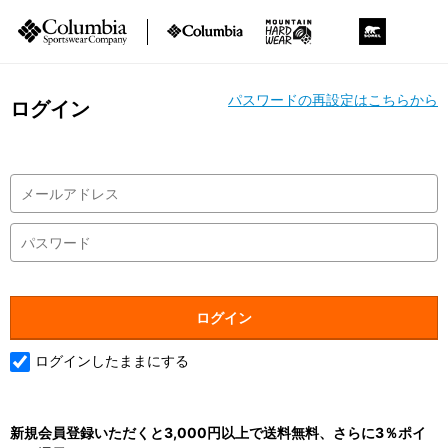
パスワードの再設定はこちらから
ログイン
ログインしたままにする
新規会員登録いただくと3,000円以上で送料無料、さらに3％ポイ