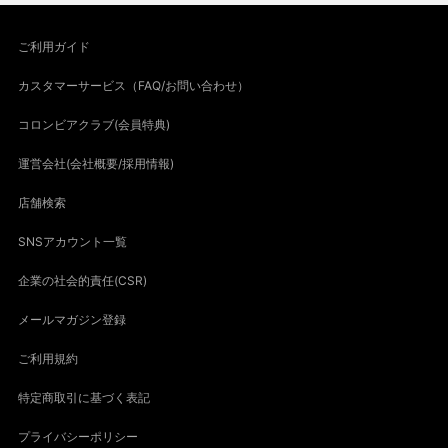
ご利用ガイド
カスタマーサービス（FAQ/お問い合わせ）
コロンビアクラブ(会員特典)
運営会社(会社概要/採用情報)
店舗検索
SNSアカウント一覧
企業の社会的責任(CSR)
メールマガジン登録
ご利用規約
特定商取引に基づく表記
プライバシーポリシー