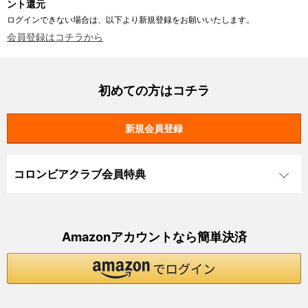
ント還元
ログインできない場合は、以下より新規登録をお願いいたします。
会員登録はコチラから
初めての方はコチラ
コロンビアクラブ会員特典
Amazonアカウントなら簡単決済